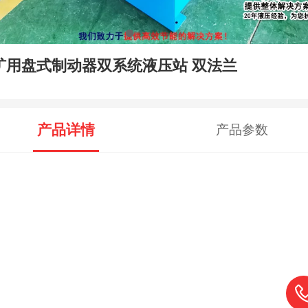
矿用盘式制动器双系统液压站 双法兰
产品详情
产品参数